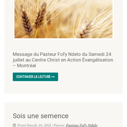
Message du Pasteur Fofy Ndelo du Samedi 24
juillet au Centre Christ en Action Évangélisation
– Montréal
CONTINUER LA LECTURE
Sois une semence
Posté leaoût 24, 2021 | Pastor:
Pasteur Fofy Ndelo