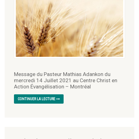
Message du Pasteur Mathias Adankon du
mercredi 14 Juillet 2021 au Centre Christ en
Action Évangélisation – Montréal
CONTINUER LA LECTURE