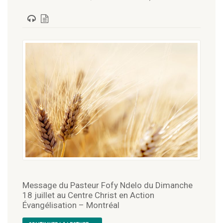
Message du Pasteur Fofy Ndelo du Dimanche
18 juillet au Centre Christ en Action
Évangélisation – Montréal