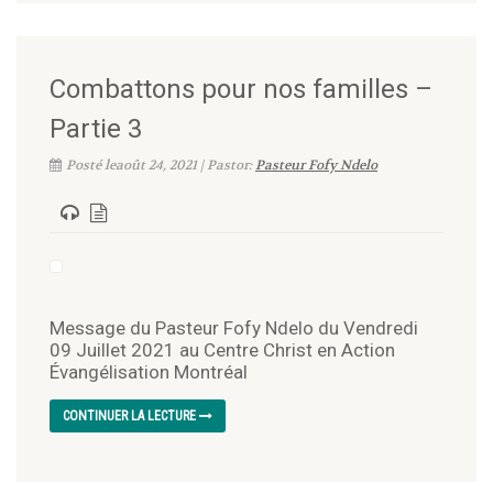
Combattons pour nos familles –
Partie 3
Posté leaoût 24, 2021 | Pastor:
Pasteur Fofy Ndelo
Message du Pasteur Fofy Ndelo du Vendredi
09 Juillet 2021 au Centre Christ en Action
Évangélisation Montréal
CONTINUER LA LECTURE