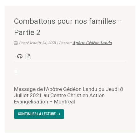
Combattons pour nos familles –
Partie 2
Posté leaoût 24, 2021 | Pastor:
Apôtre Gédéon Landu
Message de l’Apôtre Gédéon Landu du Jeudi 8
Juillet 2021 au Centre Christ en Action
Évangélisation – Montréal
CONTINUER LA LECTURE