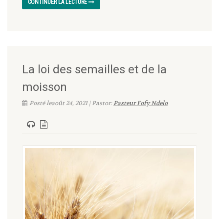
CONTINUER LA LECTURE
La loi des semailles et de la
moisson
Posté leaoût 24, 2021 | Pastor:
Pasteur Fofy Ndelo