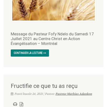
Message du Pasteur Fofy Ndelo du Samedi 17
Juillet 2021 au Centre Christ en Action
Évangélisation – Montréal
CONTINUER LA LECTURE
Fructifie ce que tu as reçu
Posté leaoût 24, 2021 | Pastor:
Pasteur Mathias Adankon