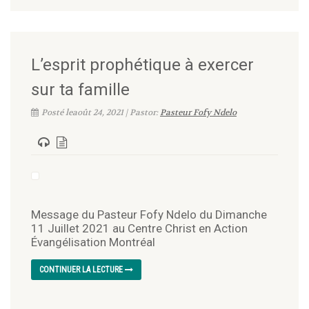
L’esprit prophétique à exercer
sur ta famille
Posté leaoût 24, 2021 | Pastor:
Pasteur Fofy Ndelo
Message du Pasteur Fofy Ndelo du Dimanche
11 Juillet 2021 au Centre Christ en Action
Évangélisation Montréal
CONTINUER LA LECTURE