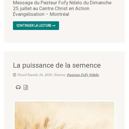
Message du Pasteur Fofy Ndelo du Dimanche
25 juillet au Centre Christ en Action
Évangélisation – Montréal
CONTINUER LA LECTURE
La puissance de la semence
Posté leaoût 24, 2021 | Pastor:
Pasteur Fofy Ndelo