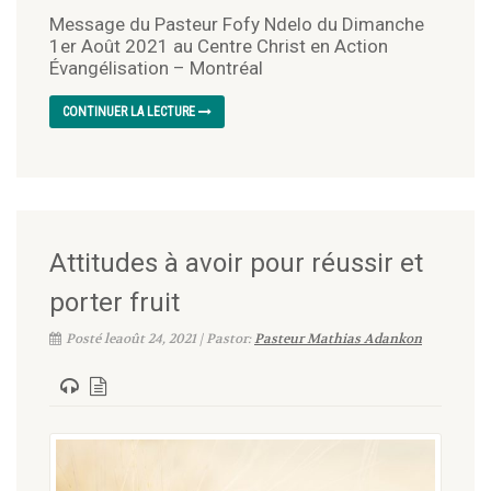
Message du Pasteur Fofy Ndelo du Dimanche
1er Août 2021 au Centre Christ en Action
Évangélisation – Montréal
CONTINUER LA LECTURE
Attitudes à avoir pour réussir et
porter fruit
Posté leaoût 24, 2021 | Pastor:
Pasteur Mathias Adankon