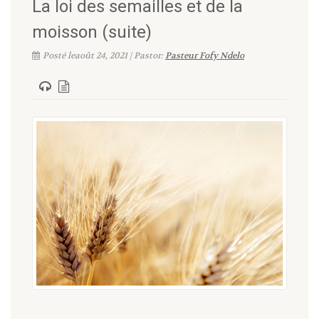
La loi des semailles et de la
moisson (suite)
Posté leaoût 24, 2021 | Pastor:
Pasteur Fofy Ndelo