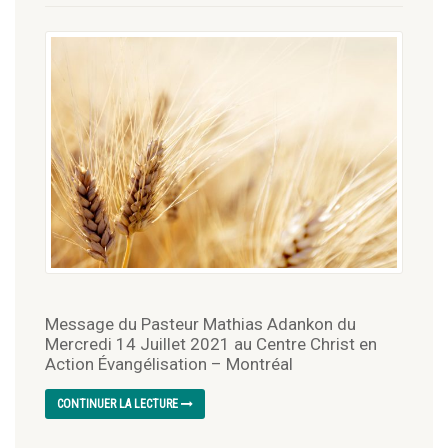
Message du Pasteur Mathias Adankon du
Mercredi 14 Juillet 2021 au Centre Christ en
Action Évangélisation – Montréal
CONTINUER LA LECTURE