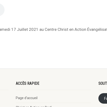
edi 17 Juillet 2021 au Centre Christ en Action Évangélisa
ACCÈS RAPIDE
SOUT
Page d’accueil
F