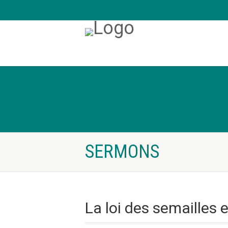
SERMONS
La loi des semailles 