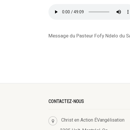
Message du Pasteur Fofy Ndelo du Sam
CONTACTEZ-NOUS
Christ en Action ÉVangélisation