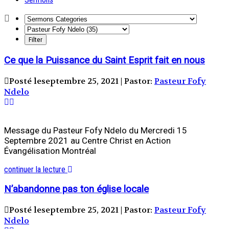
Ce que la Puissance du Saint Esprit fait en nous
Posté leseptembre 25, 2021 | Pastor:
Pasteur Fofy
Ndelo
Message du Pasteur Fofy Ndelo du Mercredi 15
Septembre 2021 au Centre Christ en Action
Évangélisation Montréal
continuer la lecture
N’abandonne pas ton église locale
Posté leseptembre 25, 2021 | Pastor:
Pasteur Fofy
Ndelo