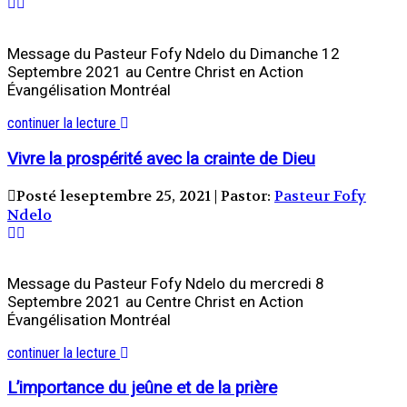
Message du Pasteur Fofy Ndelo du Dimanche 12
Septembre 2021 au Centre Christ en Action
Évangélisation Montréal
continuer la lecture
Vivre la prospérité avec la crainte de Dieu
Posté leseptembre 25, 2021 | Pastor:
Pasteur Fofy
Ndelo
Message du Pasteur Fofy Ndelo du mercredi 8
Septembre 2021 au Centre Christ en Action
Évangélisation Montréal
continuer la lecture
L’importance du jeûne et de la prière