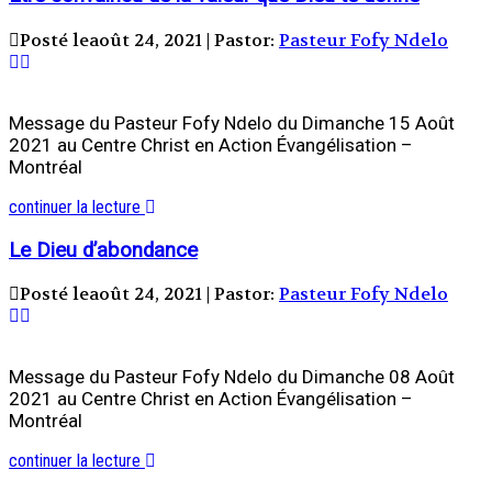
Posté leaoût 24, 2021 | Pastor:
Pasteur Fofy Ndelo
Message du Pasteur Fofy Ndelo du Dimanche 15 Août
2021 au Centre Christ en Action Évangélisation –
Montréal
continuer la lecture
Le Dieu d’abondance
Posté leaoût 24, 2021 | Pastor:
Pasteur Fofy Ndelo
Message du Pasteur Fofy Ndelo du Dimanche 08 Août
2021 au Centre Christ en Action Évangélisation –
Montréal
continuer la lecture