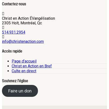
Contactez-nous
Christ en Action ÉVangélisation
2305 Holt, Montréal, Qc
514.931.2954
info@christenaction.com
Accès rapide
Page d’accueil
Christ en Action en Bref
Culte en direct
Soutenez l’église
Faire un don