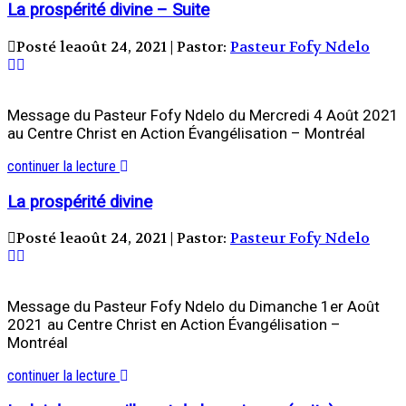
La prospérité divine – Suite
Posté leaoût 24, 2021 | Pastor:
Pasteur Fofy Ndelo
Message du Pasteur Fofy Ndelo du Mercredi 4 Août 2021
au Centre Christ en Action Évangélisation – Montréal
continuer la lecture
La prospérité divine
Posté leaoût 24, 2021 | Pastor:
Pasteur Fofy Ndelo
Message du Pasteur Fofy Ndelo du Dimanche 1er Août
2021 au Centre Christ en Action Évangélisation –
Montréal
continuer la lecture