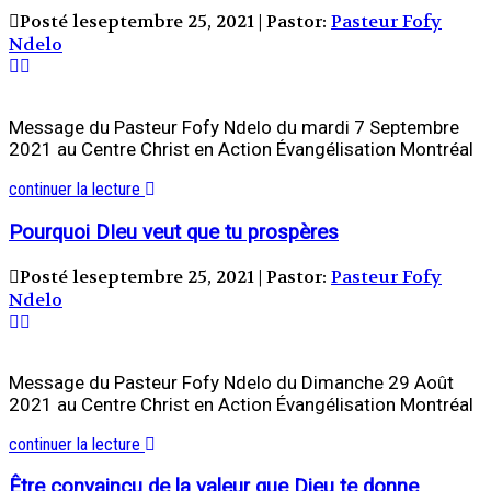
Posté leseptembre 25, 2021 | Pastor:
Pasteur Fofy
Ndelo
Message du Pasteur Fofy Ndelo du mardi 7 Septembre
2021 au Centre Christ en Action Évangélisation Montréal
continuer la lecture
Pourquoi DIeu veut que tu prospères
Posté leseptembre 25, 2021 | Pastor:
Pasteur Fofy
Ndelo
Message du Pasteur Fofy Ndelo du Dimanche 29 Août
2021 au Centre Christ en Action Évangélisation Montréal
continuer la lecture
Être convaincu de la valeur que Dieu te donne