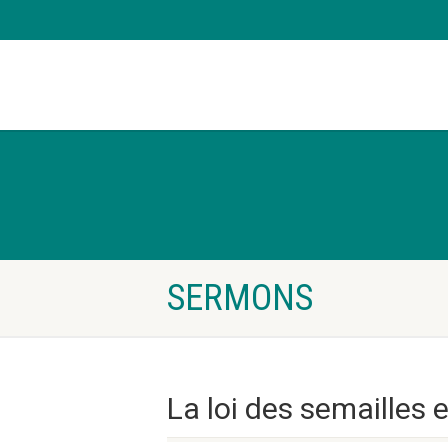
SERMONS
La loi des semailles 