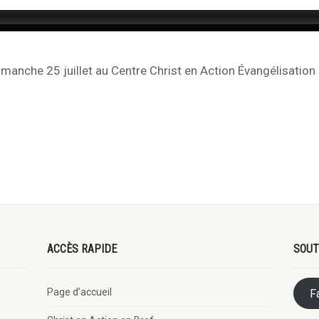
anche 25 juillet au Centre Christ en Action Évangélisation
ACCÈS RAPIDE
SOUT
Page d’accueil
F