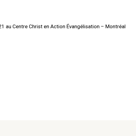
 au Centre Christ en Action Évangélisation – Montréal