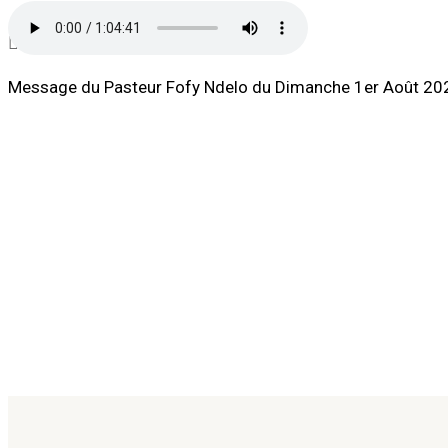
Sermons
Message du Pasteur Fofy Ndelo du Dimanche 1er Août 2021