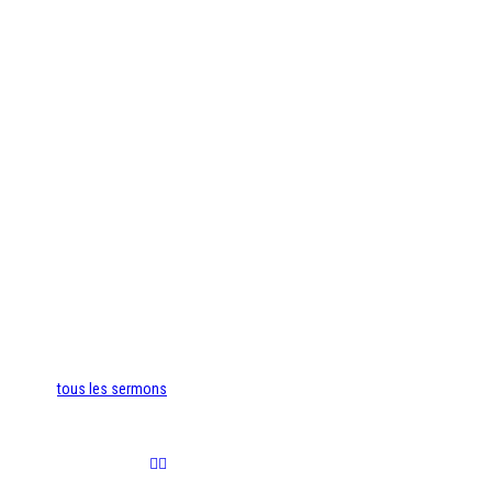
tous les sermons