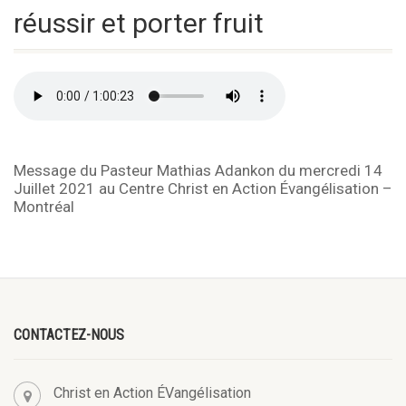
réussir et porter fruit
Message du Pasteur Mathias Adankon du mercredi 14
Juillet 2021 au Centre Christ en Action Évangélisation –
Montréal
CONTACTEZ-NOUS
Christ en Action ÉVangélisation