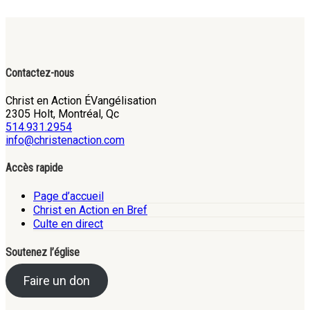
Contactez-nous
Christ en Action ÉVangélisation
2305 Holt, Montréal, Qc
514.931.2954
info@christenaction.com
Accès rapide
Page d’accueil
Christ en Action en Bref
Culte en direct
Soutenez l’église
Faire un don