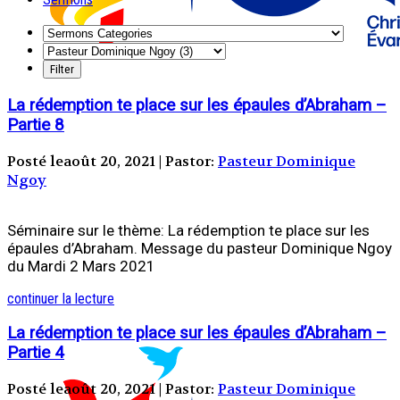
La rédemption te place sur les épaules d’Abraham –
Partie 8
Posté leaoût 20, 2021 | Pastor:
Pasteur Dominique
Ngoy
Séminaire sur le thème: La rédemption te place sur les
épaules d’Abraham. Message du pasteur Dominique Ngoy
du Mardi 2 Mars 2021
continuer la lecture
La rédemption te place sur les épaules d’Abraham –
Partie 4
Posté leaoût 20, 2021 | Pastor:
Pasteur Dominique