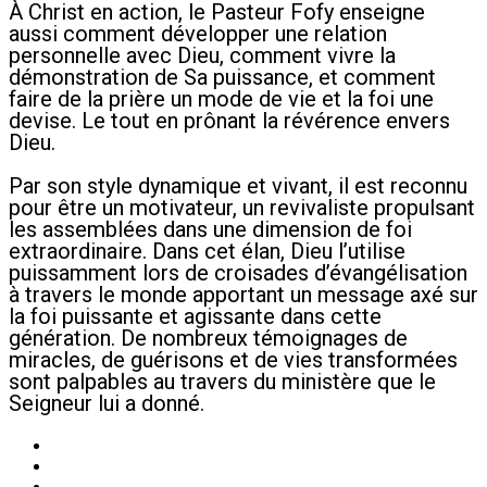
À Christ en action, le Pasteur Fofy enseigne
aussi comment développer une relation
personnelle avec Dieu, comment vivre la
démonstration de Sa puissance, et comment
faire de la prière un mode de vie et la foi une
devise. Le tout en prônant la révérence envers
Dieu.
Par son style dynamique et vivant, il est reconnu
pour être un motivateur, un revivaliste propulsant
les assemblées dans une dimension de foi
extraordinaire. Dans cet élan, Dieu l’utilise
puissamment lors de croisades d’évangélisation
à travers le monde apportant un message axé sur
la foi puissante et agissante dans cette
génération. De nombreux témoignages de
miracles, de guérisons et de vies transformées
sont palpables au travers du ministère que le
Seigneur lui a donné.