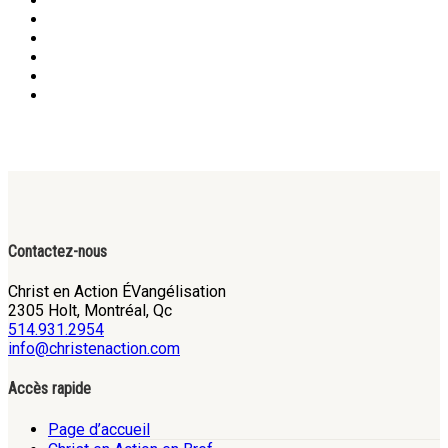
Contactez-nous
Christ en Action ÉVangélisation
2305 Holt, Montréal, Qc
514.931.2954
info@christenaction.com
Accès rapide
Page d’accueil