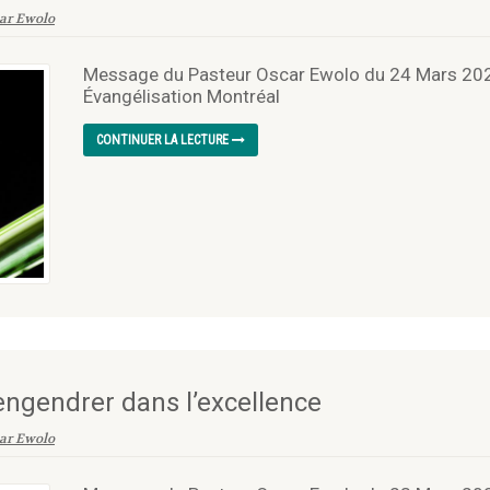
ar Ewolo
Message du Pasteur Oscar Ewolo du 24 Mars 2023
Évangélisation Montréal
CONTINUER LA LECTURE
engendrer dans l’excellence
ar Ewolo