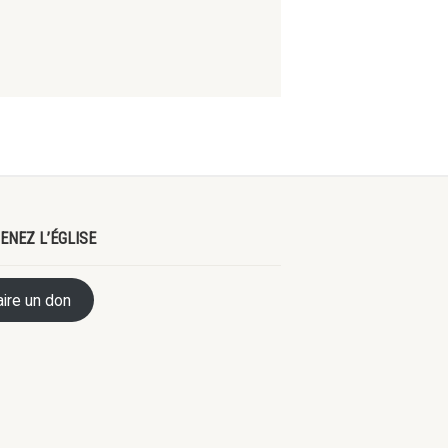
ENEZ L’ÉGLISE
aire un don