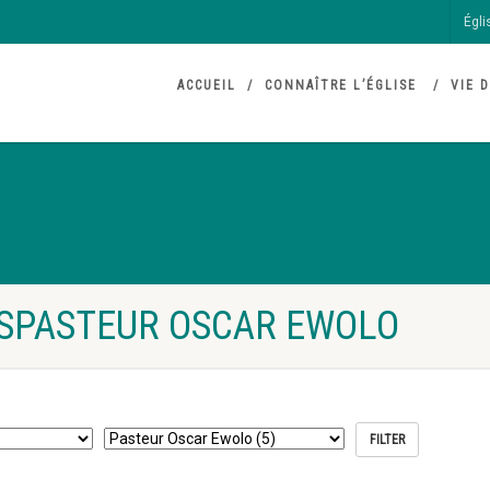
Égli
ACCUEIL
CONNAÎTRE L’ÉGLISE
VIE D
SPASTEUR OSCAR EWOLO