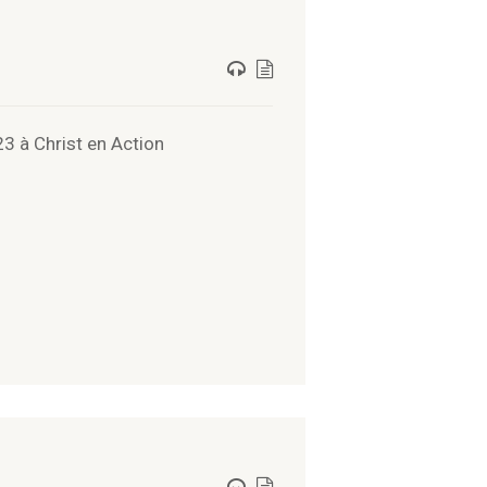
 à Christ en Action