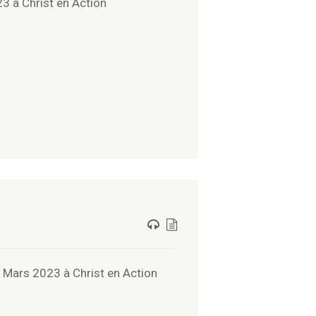
 à Christ en Action
Mars 2023 à Christ en Action