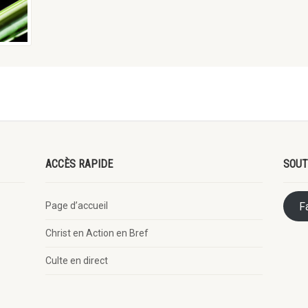
ACCÈS RAPIDE
SOUT
Page d’accueil
F
Christ en Action en Bref
Culte en direct