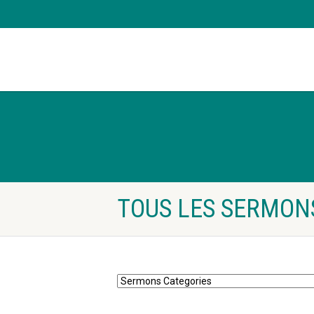
TOUS LES SERMON