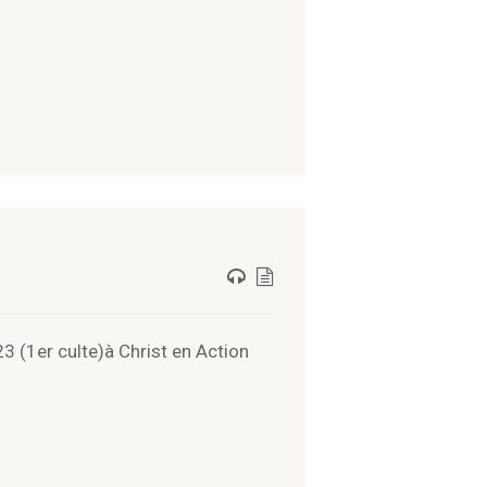
(1er culte)à Christ en Action