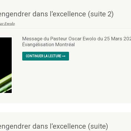
ngendrer dans l’excellence (suite 2)
ar Ewolo
Message du Pasteur Oscar Ewolo du 25 Mars 2023
Évangélisation Montréal
CONTINUER LA LECTURE
ngendrer dans l’excellence (suite)