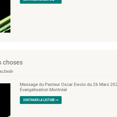
s choses
ar Ewolo
Message du Pasteur Oscar Ewolo du 26 Mars 2023 
Évangélisation Montréal
CONTINUER LA LECTURE