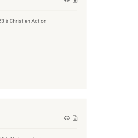
 à Christ en Action