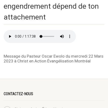
engendrement dépend de ton
attachement
Message du Pasteur Oscar Ewolo du mercredi 22 Mars
2023 à Christ en Action Évangélisation Montréal
CONTACTEZ-NOUS