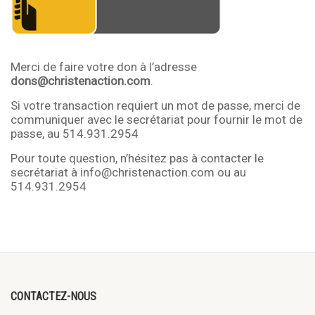
Merci de faire votre don à l’adresse
dons@christenaction.com
.
Si votre transaction requiert un mot de passe, merci de
communiquer avec le secrétariat pour fournir le mot de
passe, au 514.931.2954
Pour toute question, n’hésitez pas à contacter le
secrétariat à info@christenaction.com ou au
514.931.2954
CONTACTEZ-NOUS