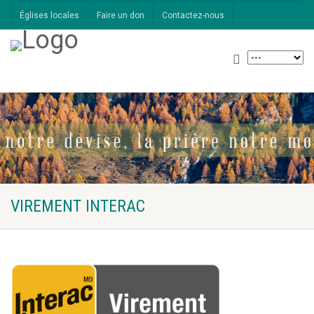
Églises locales
Faire un don
Contactez-nous
VIREMENT INTERAC