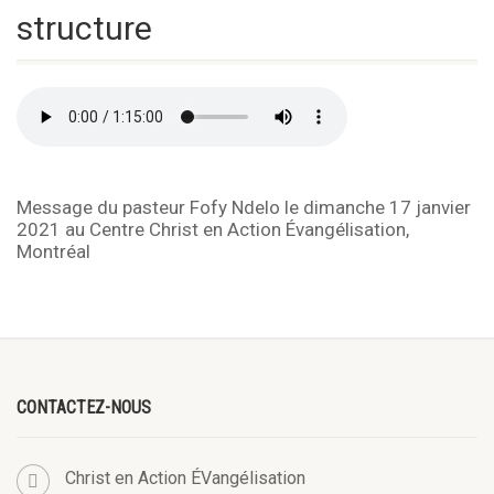
structure
Message du pasteur Fofy Ndelo le dimanche 17 janvier
2021 au Centre Christ en Action Évangélisation,
Montréal
CONTACTEZ-NOUS
Christ en Action ÉVangélisation