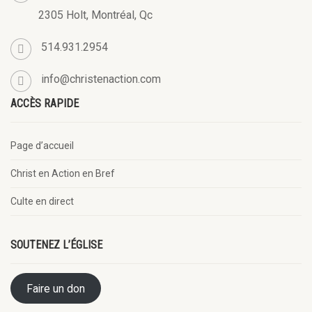
2305 Holt, Montréal, Qc
514.931.2954
info@christenaction.com
ACCÈS RAPIDE
Page d’accueil
Christ en Action en Bref
Culte en direct
SOUTENEZ L’ÉGLISE
Faire un don