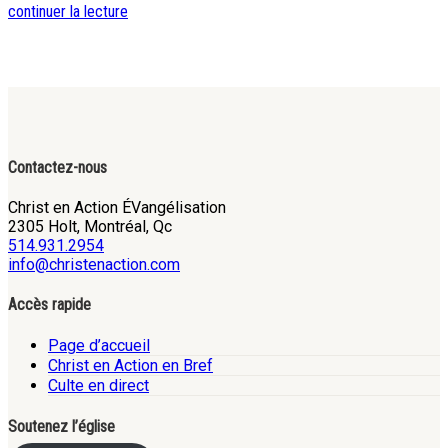
continuer la lecture
Contactez-nous
Christ en Action ÉVangélisation
2305 Holt, Montréal, Qc
514.931.2954
info@christenaction.com
Accès rapide
Page d’accueil
Christ en Action en Bref
Culte en direct
Soutenez l’église