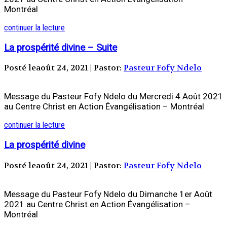
Montréal
continuer la lecture
La prospérité divine – Suite
Posté leaoût 24, 2021 | Pastor:
Pasteur Fofy Ndelo
Message du Pasteur Fofy Ndelo du Mercredi 4 Août 2021
au Centre Christ en Action Évangélisation – Montréal
continuer la lecture
La prospérité divine
Posté leaoût 24, 2021 | Pastor:
Pasteur Fofy Ndelo
Message du Pasteur Fofy Ndelo du Dimanche 1er Août
2021 au Centre Christ en Action Évangélisation –
Montréal