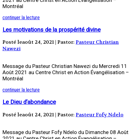
Montréal
continuer la lecture
Les motivations de la prospérité divine
Posté leaoût 24, 2021 | Pastor:
Pasteur Christian
Nawezi
Message du Pasteur Christian Nawezi du Mercredi 11
Août 2021 au Centre Christ en Action Évangélisation –
Montréal
continuer la lecture
Le Dieu d’abondance
Posté leaoût 24, 2021 | Pastor:
Pasteur Fofy Ndelo
Message du Pasteur Fofy Ndelo du Dimanche 08 Août
2021 au Centre Christ en Action Évangélisation –