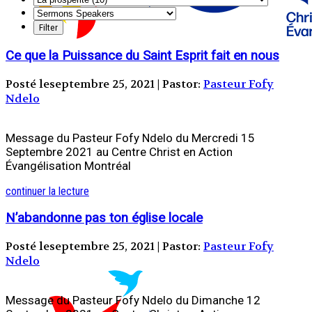
Ce que la Puissance du Saint Esprit fait en nous
Posté leseptembre 25, 2021 | Pastor:
Pasteur Fofy
Ndelo
Message du Pasteur Fofy Ndelo du Mercredi 15
Septembre 2021 au Centre Christ en Action
Évangélisation Montréal
continuer la lecture
N’abandonne pas ton église locale
Posté leseptembre 25, 2021 | Pastor:
Pasteur Fofy
Ndelo
Message du Pasteur Fofy Ndelo du Dimanche 12