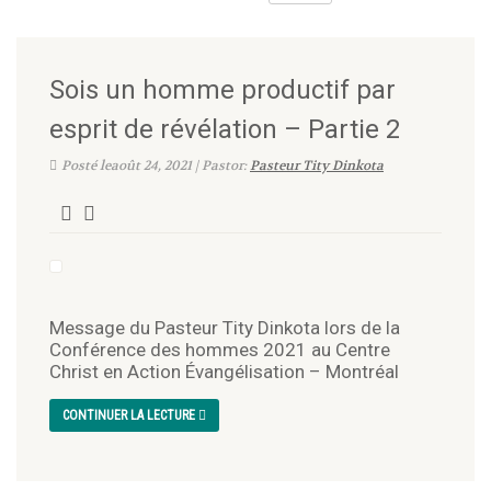
Sois un homme productif par
esprit de révélation – Partie 2
Posté leaoût 24, 2021 | Pastor:
Pasteur Tity Dinkota
Message du Pasteur Tity Dinkota lors de la
Conférence des hommes 2021 au Centre
Christ en Action Évangélisation – Montréal
CONTINUER LA LECTURE