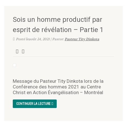
Sois un homme productif par
esprit de révélation – Partie 1
Posté leaoût 24, 2021 | Pastor:
Pasteur Tity Dinkota
Message du Pasteur Tity Dinkota lors de la
Conférence des hommes 2021 au Centre
Christ en Action Évangélisation – Montréal
CONTINUER LA LECTURE