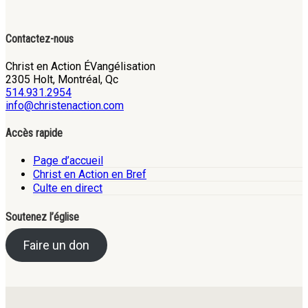
Contactez-nous
Christ en Action ÉVangélisation
2305 Holt, Montréal, Qc
514.931.2954
info@christenaction.com
Accès rapide
Page d’accueil
Christ en Action en Bref
Culte en direct
Soutenez l’église
Faire un don