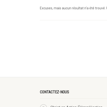
Excuses, mais aucun résultat n'a été trouvé. 
CONTACTEZ-NOUS