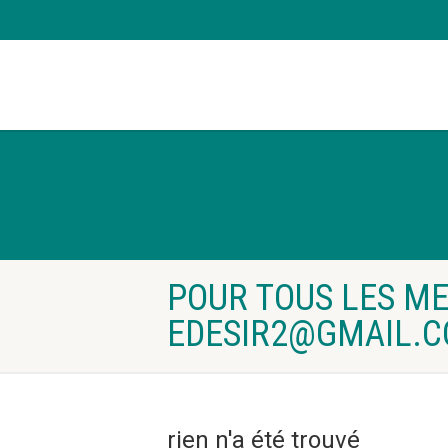
POUR TOUS LES ME
EDESIR2@GMAIL.
rien n'a été trouvé