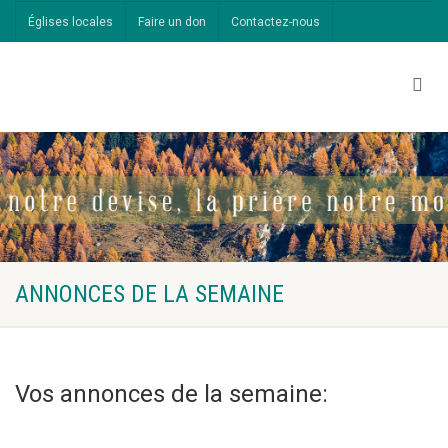
Églises locales
Faire un don
Contactez-nous
ANNONCES DE LA SEMAINE
Vos annonces de la semaine: