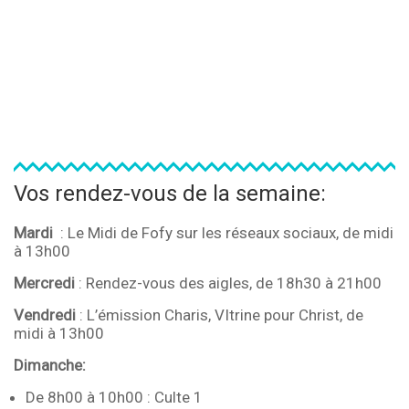
Vos rendez-vous de la semaine:
Mardi
: Le Midi de Fofy sur les réseaux sociaux, de midi
à 13h00
Mercredi
: Rendez-vous des aigles, de 18h30 à 21h00
Vendredi
: L’émission Charis, VItrine pour Christ, de
midi à 13h00
Dimanche:
De 8h00 à 10h00 : Culte 1