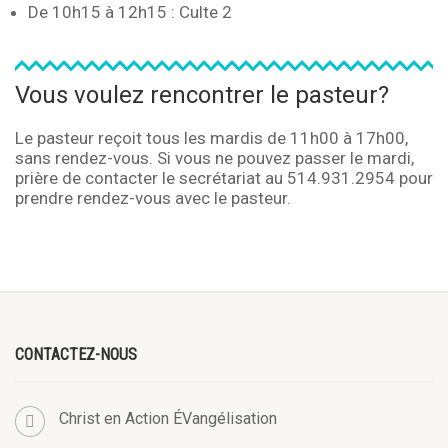
De 10h15 à 12h15 : Culte 2
Vous voulez rencontrer le pasteur?
Le pasteur reçoit tous les mardis de 11h00 à 17h00,
sans rendez-vous. Si vous ne pouvez passer le mardi,
prière de contacter le secrétariat au 514.931.2954 pour
prendre rendez-vous avec le pasteur.
CONTACTEZ-NOUS
Christ en Action ÉVangélisation