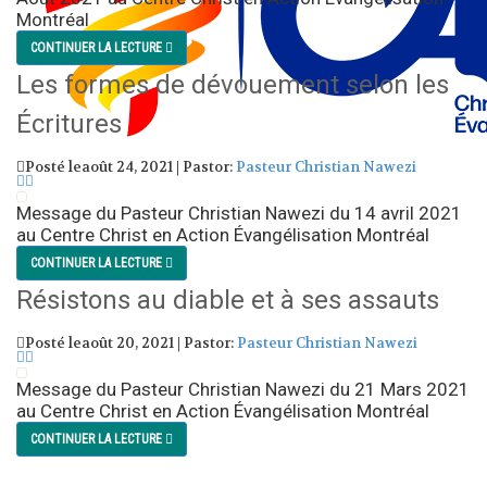
Montréal
CONTINUER LA LECTURE
Les formes de dévouement selon les
Écritures
Posté leaoût 24, 2021 | Pastor:
Pasteur Christian Nawezi
Message du Pasteur Christian Nawezi du 14 avril 2021
au Centre Christ en Action Évangélisation Montréal
CONTINUER LA LECTURE
Résistons au diable et à ses assauts
Posté leaoût 20, 2021 | Pastor:
Pasteur Christian Nawezi
Message du Pasteur Christian Nawezi du 21 Mars 2021
au Centre Christ en Action Évangélisation Montréal
CONTINUER LA LECTURE