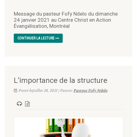
Message du pasteur Fofy Ndelo du dimanche
24 janvier 2021 au Centre Christ en Action
Évangélisation, Montréal
CONTINUER LA LECTURE
L’importance de la structure
Posté lejuillet 28, 2021 | Pastor:
Pasteur Fofy Ndelo