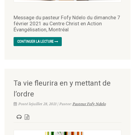
Message du pasteur Fofy Ndelo du dimanche 7
février 2021 au Centre Christ en Action
Évangélisation, Montréal
CONTINUER LA LECTURE
Ta vie fleurira en y mettant de
l’ordre
Posté lejuillet 28, 2021 | Pastor:
Pasteur Fofy Ndelo