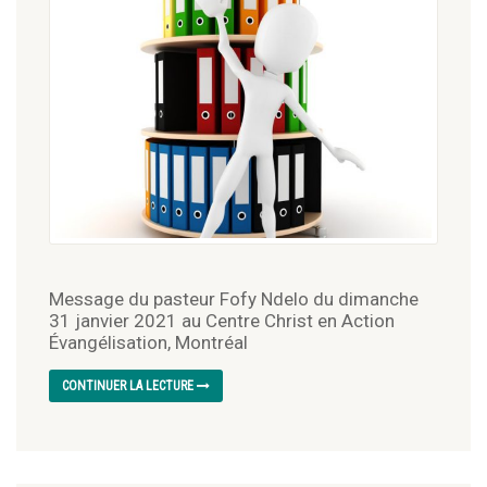
Message du pasteur Fofy Ndelo du dimanche
31 janvier 2021 au Centre Christ en Action
Évangélisation, Montréal
CONTINUER LA LECTURE