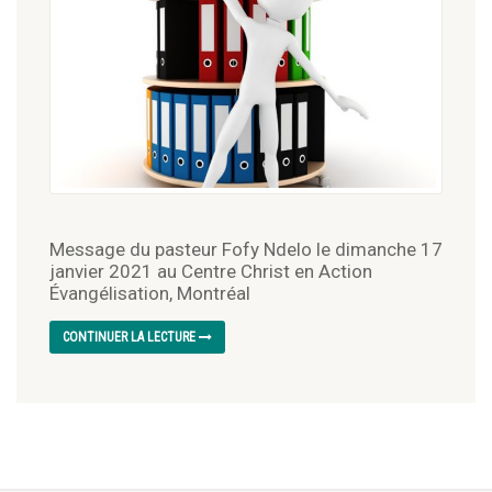
Message du pasteur Fofy Ndelo le dimanche 17
janvier 2021 au Centre Christ en Action
Évangélisation, Montréal
CONTINUER LA LECTURE