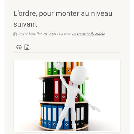
L’ordre, pour monter au niveau
suivant
Posté lejuillet 28, 2021 | Pastor:
Pasteur Fofy Ndelo