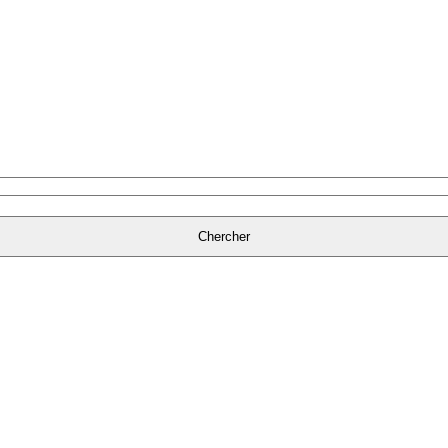
Chercher