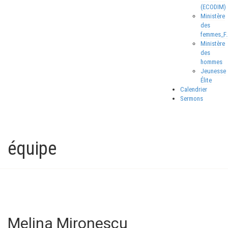
(ECODIM)
Ministère
des
femmes_F.
Ministère
des
hommes
Jeunesse
Élite
Calendrier
Sermons
équipe
Melina Mironescu