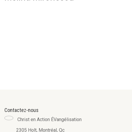
Contactez-nous
Christ en Action ÉVangélisation
2305 Holt, Montréal, Qc