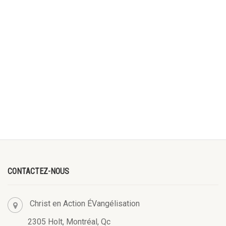
CONTACTEZ-NOUS
Christ en Action ÉVangélisation
2305 Holt, Montréal, Qc