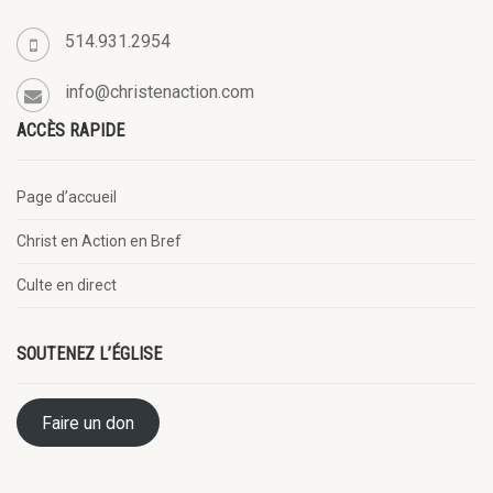
514.931.2954
info@christenaction.com
ACCÈS RAPIDE
Page d’accueil
Christ en Action en Bref
Culte en direct
SOUTENEZ L’ÉGLISE
Faire un don