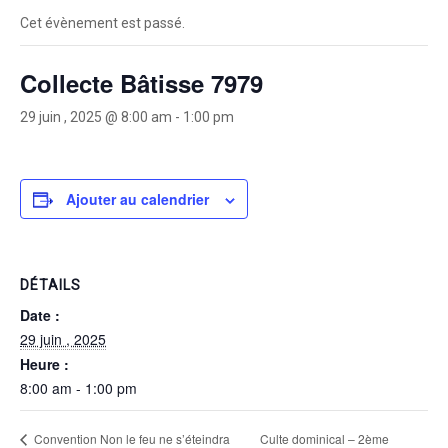
Cet évènement est passé.
Collecte Bâtisse 7979
29 juin , 2025 @ 8:00 am
-
1:00 pm
Ajouter au calendrier
DÉTAILS
Date :
29 juin , 2025
Heure :
8:00 am - 1:00 pm
Culte dominical – 2ème
Convention Non le feu ne s’éteindra