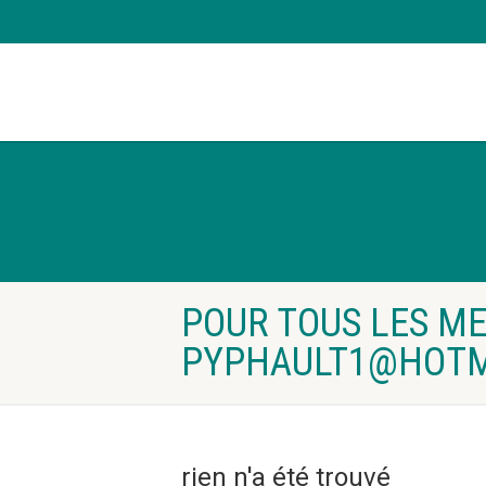
POUR TOUS LES ME
PYPHAULT1@HOTM
rien n'a été trouvé