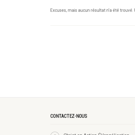
Excuses, mais aucun résultat n'a été trouvé. 
CONTACTEZ-NOUS